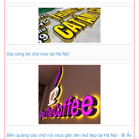
Gia công bộ chữ inox tại Hà Nội
Biển quảng cáo chữ nổi mica gắn đèn led đẹp tại Hà Nội - Bí Ẩn