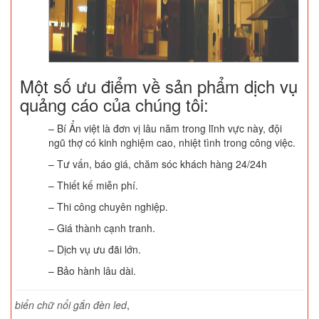
Một số ưu điểm về sản phẩm dịch vụ
quảng cáo của chúng tôi:
– Bí Ẩn việt là đơn vị lâu năm trong lĩnh vực này, đội
ngũ thợ có kinh nghiệm cao, nhiệt tình trong công việc.
– Tư vấn, báo giá, chăm sóc khách hàng 24/24h
– Thiết kế miễn phí.
– Thi công chuyên nghiệp.
– Giá thành cạnh tranh.
– Dịch vụ ưu đãi lớn.
– Bảo hành lâu dài.
biển chữ nổi gắn đèn led
,