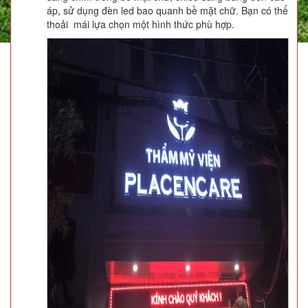
áp, sử dụng đèn led bao quanh bề mặt chữ. Bạn có thể
thoải mái lựa chọn một hình thức phù hợp.