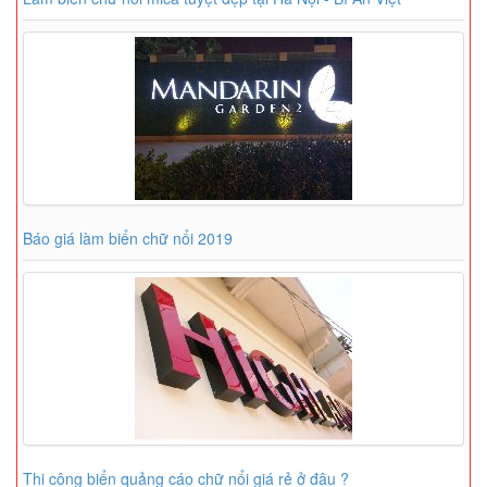
Báo giá làm biển chữ nổi 2019
Thi công biển quảng cáo chữ nổi giá rẻ ở đâu ?