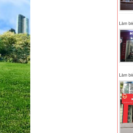
Làm bi
Làm bi