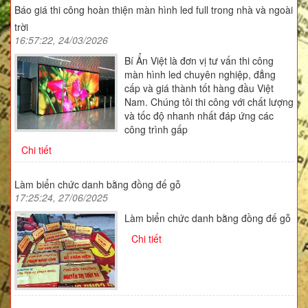
Báo giá thi công hoàn thiện màn hình led full trong nhà và ngoài
trời
16:57:22, 24/03/2026
Bí Ẩn Việt là đơn vị tư vấn thi công
màn hình led chuyên nghiệp, đẳng
cấp và giá thành tốt hàng đầu Việt
Nam. Chúng tôi thi công với chất lượng
và tốc độ nhanh nhất đáp ứng các
công trình gấp
Chi tiết
Làm biển chức danh bằng đồng đế gỗ
17:25:24, 27/06/2025
Làm biển chức danh bằng đồng đế gỗ
Chi tiết