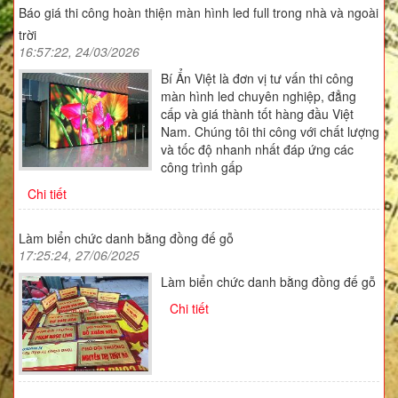
Báo giá thi công hoàn thiện màn hình led full trong nhà và ngoài
trời
16:57:22, 24/03/2026
Bí Ẩn Việt là đơn vị tư vấn thi công
màn hình led chuyên nghiệp, đẳng
cấp và giá thành tốt hàng đầu Việt
Nam. Chúng tôi thi công với chất lượng
và tốc độ nhanh nhất đáp ứng các
công trình gấp
Chi tiết
Làm biển chức danh bằng đồng đế gỗ
17:25:24, 27/06/2025
Làm biển chức danh bằng đồng đế gỗ
Chi tiết